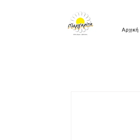
Αρχική