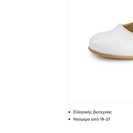
Ελληνικής βιοτεχνίας
Νούμερα από 19-27