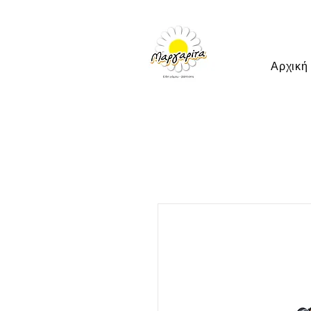
Αρχική