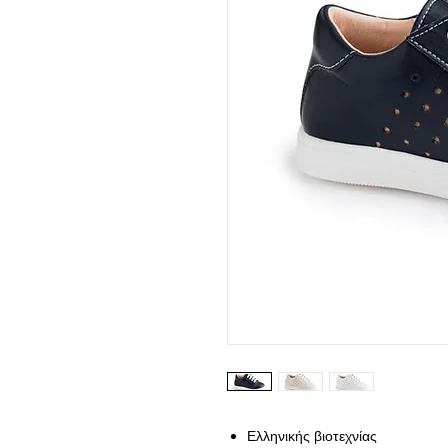
Ελληνικής βιοτεχνίας