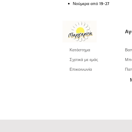
Νούμερα από 19-27
Αγ
Κατάστημα
Βαπ
Σχετικά με εμάς
Μπο
Επικοινωνία
Παπ