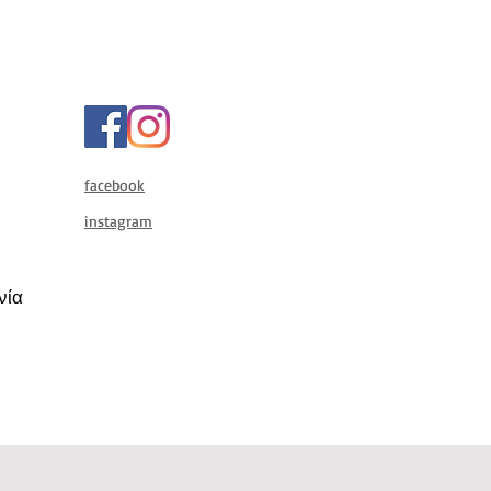
facebook
instagram
Ιωνία