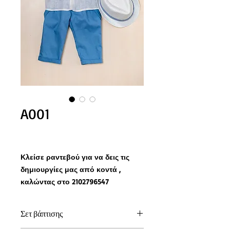
A001
Κλείσε ραντεβού για να δεις τις
δημιουργίες μας από κοντά ,
καλώντας στο 2102796547
Σετ βάπτισης